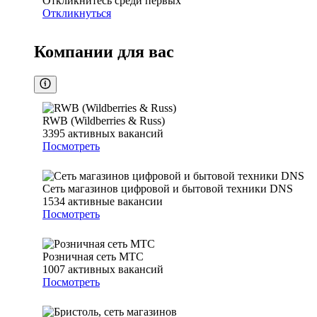
Откликнитесь среди первых
Откликнуться
Компании для вас
RWB (Wildberries & Russ)
3395
активных вакансий
Посмотреть
Сеть магазинов цифровой и бытовой техники DNS
1534
активные вакансии
Посмотреть
Розничная сеть МТС
1007
активных вакансий
Посмотреть