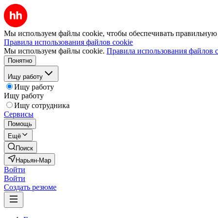
Мы используем файлы cookie, чтобы обеспечивать правильную р
Правила использования файлов cookie
Мы используем файлы cookie.
Правила использования файлов c
Понятно
Ищу работу
Ищу работу
Ищу работу
Ищу сотрудника
Сервисы
Помощь
Ещё
Поиск
Нарьян-Мар
Войти
Войти
Создать резюме