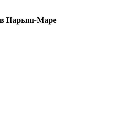
 в Нарьян-Маре