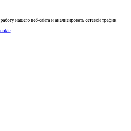
аботу нашего веб-сайта и анализировать сетевой трафик.
ookie