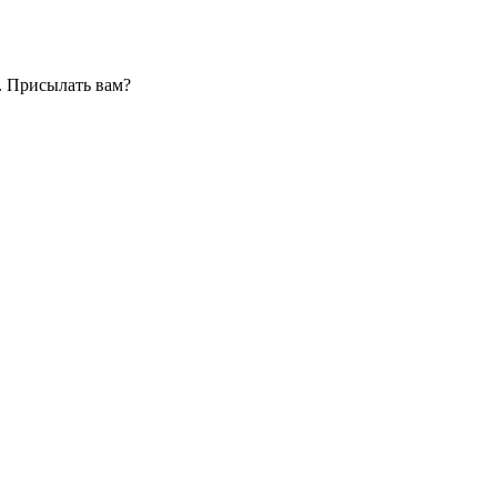
. Присылать вам?